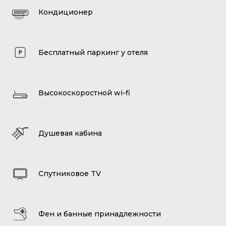
Кондиционер
Бесплатный паркинг у отеля
Высокоскоростной wi-fi
Душевая кабина
Спутниковое TV
Фен и банные принадлежности