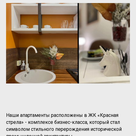
Наши апартаменты расположены в ЖК «Красная
стрела» - комплексе бизнес-класса, который стал
символом стильного перерождения исторической