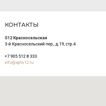
КОНТАКТЫ
S12 Красносельская
3-й Красносельский пер., д.19, стр.4
+7 905 512 8 333
info@apts12.ru