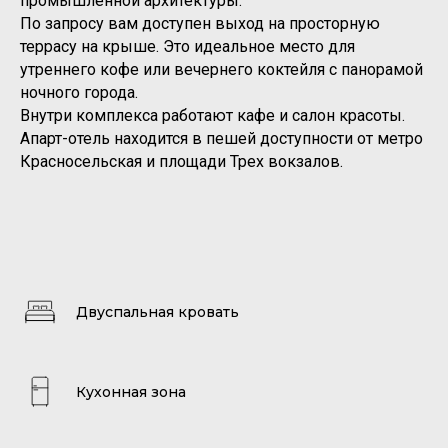
промышленной архитектуры.
По запросу вам доступен выход на просторную
террасу на крыше. Это идеальное место для
утреннего кофе или вечернего коктейля с панорамой
ночного города.
Внутри комплекса работают кафе и салон красоты.
Апарт-отель находится в пешей доступности от метро
Красносельская и площади Трех вокзалов.
Двуспальная кровать
Кухонная зона