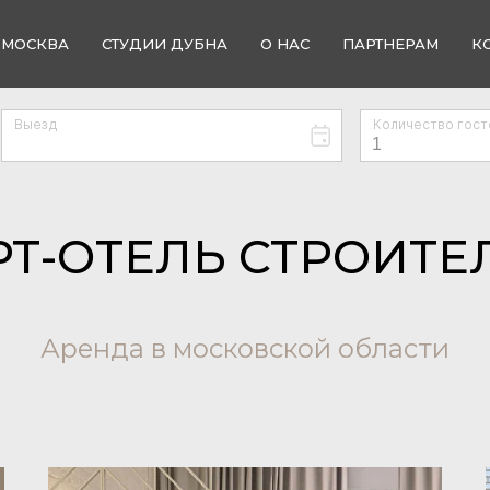
 МОСКВА
СТУДИИ ДУБНА
О НАС
ПАРТНЕРАМ
К
Т-ОТЕЛЬ СТРОИТЕ
Аренда в московской области