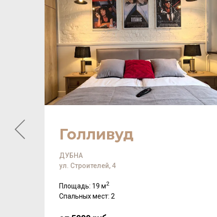
Голливуд
ДУБНА
ул. Строителей, 4
2
Площадь: 19 м
Спальных мест: 2