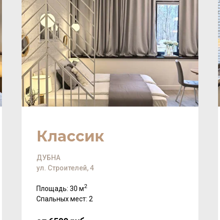
Классик
ДУБНА
ул. Строителей, 4
2
Площадь: 30 м
Спальных мест: 2