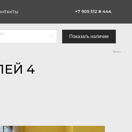
+7 905 512 8 444
ОНТАКТЫ
Bnovo
ЛЕЙ 4