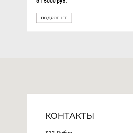
от 5000 руб.
ПОДРОБНЕЕ
КОНТАКТЫ
S12 Дубна